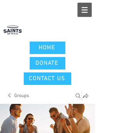
HOME
DONATE
CONTACT US
Groups